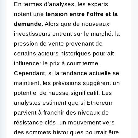
En termes d'analyses, les experts
notent une
tension entre l'offre et la
demande
. Alors que de nouveaux
investisseurs entrent sur le marché, la
pression de vente provenant de
certains acteurs historiques pourrait
influencer le prix à court terme.
Cependant, si la tendance actuelle se
maintient, les prévisions suggèrent un
potentiel de hausse significatif. Les
analystes estiment que si Ethereum
parvient à franchir des niveaux de
résistance clés, un mouvement vers
des sommets historiques pourrait être