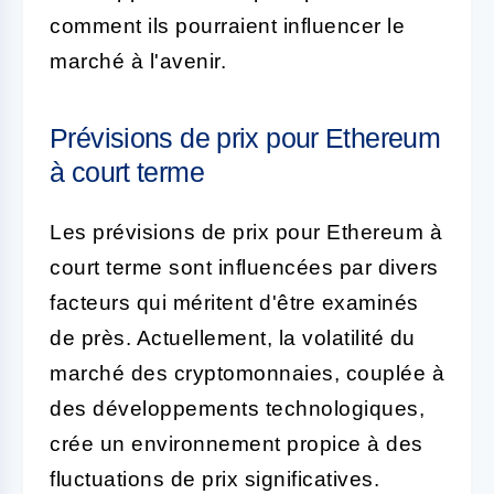
comment ils pourraient influencer le
marché à l'avenir.
Prévisions de prix pour Ethereum
à court terme
Les prévisions de prix pour Ethereum à
court terme sont influencées par divers
facteurs qui méritent d'être examinés
de près. Actuellement, la volatilité du
marché des cryptomonnaies, couplée à
des développements technologiques,
crée un environnement propice à des
fluctuations de prix significatives.