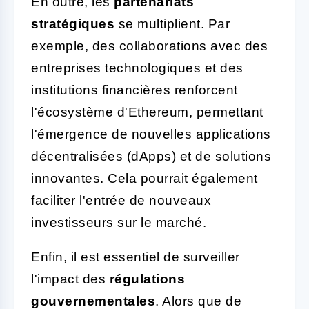
En outre, les
partenariats
stratégiques
se multiplient. Par
exemple, des collaborations avec des
entreprises technologiques et des
institutions financières renforcent
l'écosystème d'Ethereum, permettant
l'émergence de nouvelles applications
décentralisées (dApps) et de solutions
innovantes. Cela pourrait également
faciliter l'entrée de nouveaux
investisseurs sur le marché.
Enfin, il est essentiel de surveiller
l'impact des
régulations
gouvernementales
. Alors que de