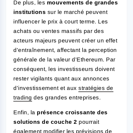
De plus, les
mouvements de grandes
institutions
sur le marché peuvent
influencer le prix à court terme. Les
achats ou ventes massifs par des
acteurs majeurs peuvent créer un effet
d'entraînement, affectant la perception
générale de la valeur d'Ethereum. Par
conséquent, les investisseurs doivent
rester vigilants quant aux annonces
d'investissement et aux
stratégies de
trading
des grandes entreprises.
Enfin, la
présence croissante des
solutions de couche 2
pourrait
également modifier les prévisions de