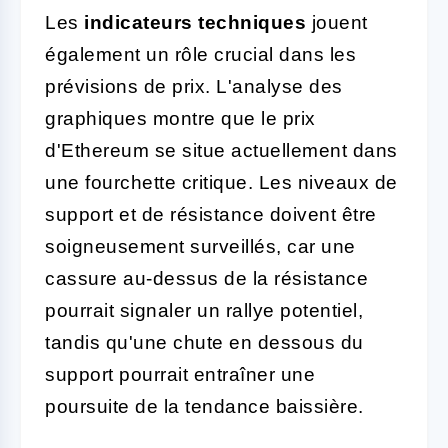
Les
indicateurs techniques
jouent
également un rôle crucial dans les
prévisions de prix. L'analyse des
graphiques montre que le prix
d'Ethereum se situe actuellement dans
une fourchette critique. Les niveaux de
support et de résistance doivent être
soigneusement surveillés, car une
cassure au-dessus de la résistance
pourrait signaler un rallye potentiel,
tandis qu'une chute en dessous du
support pourrait entraîner une
poursuite de la tendance baissière.