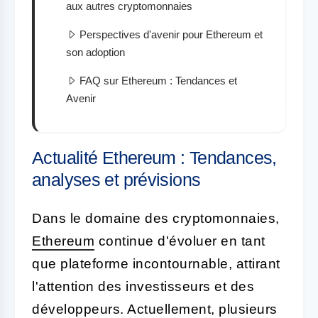
aux autres cryptomonnaies
Perspectives d'avenir pour Ethereum et
son adoption
FAQ sur Ethereum : Tendances et
Avenir
Actualité Ethereum : Tendances,
analyses et prévisions
Dans le domaine des cryptomonnaies,
Ethereum
continue d'évoluer en tant
que plateforme incontournable, attirant
l'attention des investisseurs et des
développeurs. Actuellement, plusieurs