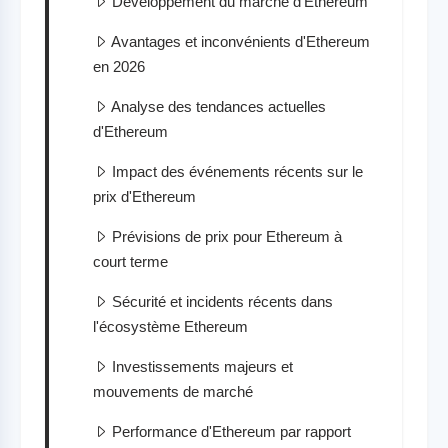
Développement du marché d'Ethereum
Avantages et inconvénients d'Ethereum
en 2026
Analyse des tendances actuelles
d'Ethereum
Impact des événements récents sur le
prix d'Ethereum
Prévisions de prix pour Ethereum à
court terme
Sécurité et incidents récents dans
l'écosystème Ethereum
Investissements majeurs et
mouvements de marché
Performance d'Ethereum par rapport