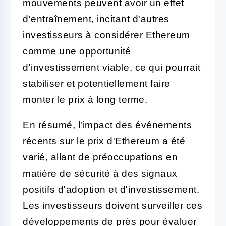
mouvements peuvent avoir un effet
d'entraînement, incitant d'autres
investisseurs à considérer Ethereum
comme une opportunité
d'investissement viable, ce qui pourrait
stabiliser et potentiellement faire
monter le prix à long terme.
En résumé, l'impact des événements
récents sur le prix d'Ethereum a été
varié, allant de préoccupations en
matière de sécurité à des signaux
positifs d'adoption et d'investissement.
Les investisseurs doivent surveiller ces
développements de près pour évaluer