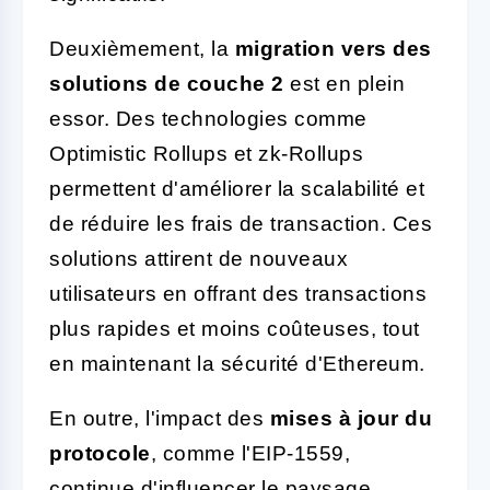
Deuxièmement, la
migration vers des
solutions de couche 2
est en plein
essor. Des technologies comme
Optimistic Rollups et zk-Rollups
permettent d'améliorer la scalabilité et
de réduire les frais de transaction. Ces
solutions attirent de nouveaux
utilisateurs en offrant des transactions
plus rapides et moins coûteuses, tout
en maintenant la sécurité d'Ethereum.
En outre, l'impact des
mises à jour du
protocole
, comme l'EIP-1559,
continue d'influencer le paysage