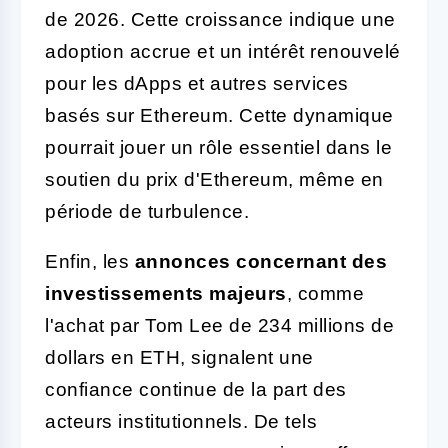
de 2026. Cette croissance indique une
adoption accrue et un intérêt renouvelé
pour les dApps et autres services
basés sur Ethereum. Cette dynamique
pourrait jouer un rôle essentiel dans le
soutien du prix d'Ethereum, même en
période de turbulence.
Enfin, les
annonces concernant des
investissements majeurs
, comme
l'achat par Tom Lee de 234 millions de
dollars en ETH, signalent une
confiance continue de la part des
acteurs institutionnels. De tels