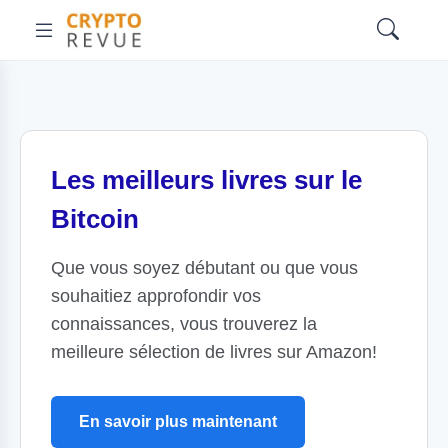
Les meilleurs livres sur le
Bitcoin
Que vous soyez débutant ou que vous
souhaitiez approfondir vos
connaissances, vous trouverez la
meilleure sélection de livres sur Amazon!
En savoir plus maintenant