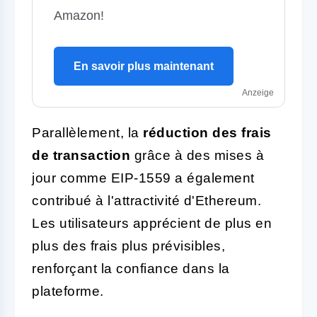
Amazon!
En savoir plus maintenant
Anzeige
Parallèlement, la
réduction des frais
de transaction
grâce à des mises à
jour comme EIP-1559 a également
contribué à l'attractivité d'Ethereum.
Les utilisateurs apprécient de plus en
plus des frais plus prévisibles,
renforçant la confiance dans la
plateforme.