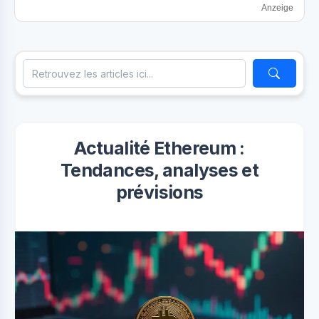
Anzeige
Actualité Ethereum :
Tendances, analyses et
prévisions