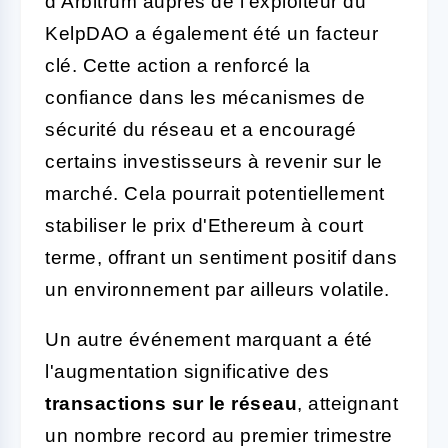
d'Arbitrum auprès de l'exploiteur du
KelpDAO a également été un facteur
clé. Cette action a renforcé la
confiance dans les mécanismes de
sécurité du réseau et a encouragé
certains investisseurs à revenir sur le
marché. Cela pourrait potentiellement
stabiliser le prix d'Ethereum à court
terme, offrant un sentiment positif dans
un environnement par ailleurs volatile.
Un autre événement marquant a été
l'augmentation significative des
transactions sur le réseau
, atteignant
un nombre record au premier trimestre