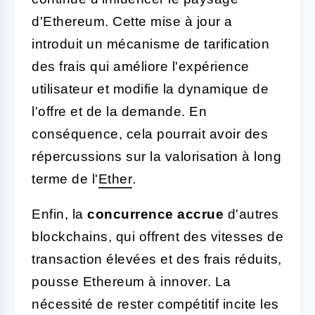
d'Ethereum. Cette mise à jour a
introduit un mécanisme de tarification
des frais qui améliore l'expérience
utilisateur et modifie la dynamique de
l'offre et de la demande. En
conséquence, cela pourrait avoir des
répercussions sur la valorisation à long
terme de l'
Ether
.
Enfin, la
concurrence accrue
d'autres
blockchains, qui offrent des vitesses de
transaction élevées et des frais réduits,
pousse Ethereum à innover. La
nécessité de rester compétitif incite les