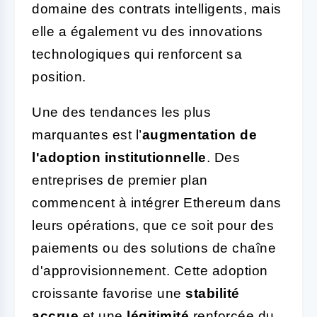
domaine des contrats intelligents, mais
elle a également vu des innovations
technologiques qui renforcent sa
position.
Une des tendances les plus
marquantes est l’
augmentation de
l'adoption institutionnelle
. Des
entreprises de premier plan
commencent à intégrer Ethereum dans
leurs opérations, que ce soit pour des
paiements ou des solutions de chaîne
d'approvisionnement. Cette adoption
croissante favorise une
stabilité
accrue
et une
légitimité
renforcée du