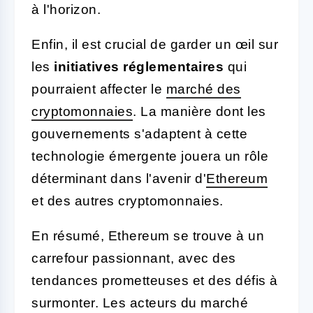
à l'horizon.
Enfin, il est crucial de garder un œil sur
les
initiatives réglementaires
qui
pourraient affecter le
marché des
cryptomonnaies
. La manière dont les
gouvernements s'adaptent à cette
technologie émergente jouera un rôle
déterminant dans l'avenir d'
Ethereum
et des autres cryptomonnaies.
En résumé, Ethereum se trouve à un
carrefour passionnant, avec des
tendances prometteuses et des défis à
surmonter. Les acteurs du marché