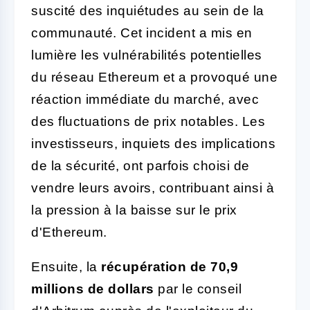
suscité des inquiétudes au sein de la
communauté. Cet incident a mis en
lumière les vulnérabilités potentielles
du réseau Ethereum et a provoqué une
réaction immédiate du marché, avec
des fluctuations de prix notables. Les
investisseurs, inquiets des implications
de la sécurité, ont parfois choisi de
vendre leurs avoirs, contribuant ainsi à
la pression à la baisse sur le prix
d'Ethereum.
Ensuite, la
récupération de 70,9
millions de dollars
par le conseil