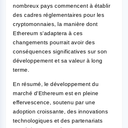
nombreux pays commencent à établir
des cadres réglementaires pour les
cryptomonnaies, la manière dont
Ethereum s'adaptera à ces
changements pourrait avoir des
conséquences significatives sur son
développement et sa valeur à long
terme.
En résumé, le développement du
marché d'Ethereum est en pleine
effervescence, soutenu par une
adoption croissante, des innovations
technologiques et des partenariats