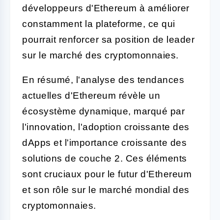
développeurs d'Ethereum à améliorer
constamment la plateforme, ce qui
pourrait renforcer sa position de leader
sur le marché des cryptomonnaies.
En résumé, l'analyse des tendances
actuelles d'Ethereum révèle un
écosystème dynamique, marqué par
l'innovation, l'adoption croissante des
dApps et l'importance croissante des
solutions de couche 2. Ces éléments
sont cruciaux pour le futur d'Ethereum
et son rôle sur le marché mondial des
cryptomonnaies.