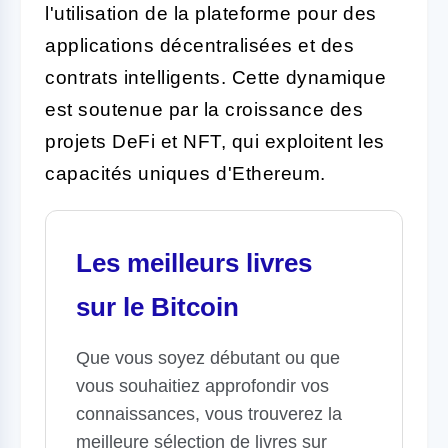
l'utilisation de la plateforme pour des
applications décentralisées et des
contrats intelligents. Cette dynamique
est soutenue par la croissance des
projets DeFi et NFT, qui exploitent les
capacités uniques d'Ethereum.
Les meilleurs livres
sur le Bitcoin
Que vous soyez débutant ou que
vous souhaitiez approfondir vos
connaissances, vous trouverez la
meilleure sélection de livres sur