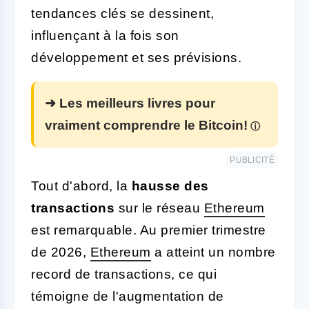
tendances clés se dessinent,
influençant à la fois son
développement et ses prévisions.
➜ Les meilleurs livres pour
vraiment comprendre le Bitcoin!
PUBLICITÉ
Tout d'abord, la
hausse des
transactions
sur le réseau
Ethereum
est remarquable. Au premier trimestre
de 2026,
Ethereum
a atteint un nombre
record de transactions, ce qui
témoigne de l'augmentation de