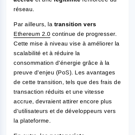
réseau.
Par ailleurs, la
transition vers
Ethereum 2.0
continue de progresser.
Cette mise à niveau vise à améliorer la
scalabilité et à réduire la
consommation d'énergie grâce à la
preuve d'enjeu (PoS). Les avantages
de cette transition, tels que des frais de
transaction réduits et une vitesse
accrue, devraient attirer encore plus
d'utilisateurs et de développeurs vers
la plateforme.