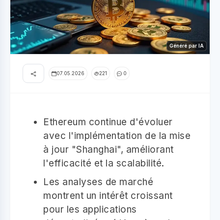
Généré par IA
07.05.2026
221
0
Ethereum continue d'évoluer
avec l'implémentation de la mise
à jour "Shanghai", améliorant
l'efficacité et la scalabilité.
Les analyses de marché
montrent un intérêt croissant
pour les applications