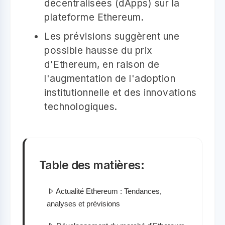
décentralisées (dApps) sur la
plateforme Ethereum.
Les prévisions suggèrent une
possible hausse du prix
d'Ethereum, en raison de
l'augmentation de l'adoption
institutionnelle et des innovations
technologiques.
Table des matières:
Actualité Ethereum : Tendances,
analyses et prévisions