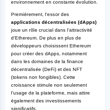
environnement en constante évolution.
Premièrement, l'essor des
applications décentralisées (dApps)
joue un rôle crucial dans l'attractivité
d'Ethereum. De plus en plus de
développeurs choisissent Ethereum
pour créer des dApps, notamment
dans les domaines de la finance
décentralisée (DeFi) et des NFT
(tokens non fongibles). Cette
croissance stimule non seulement
l'usage de la plateforme, mais attire
également des investissements
significatifs.