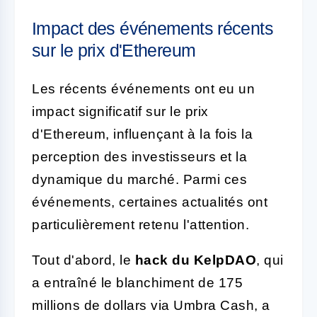
Impact des événements récents
sur le prix d'Ethereum
Les récents événements ont eu un
impact significatif sur le prix
d'Ethereum, influençant à la fois la
perception des investisseurs et la
dynamique du marché. Parmi ces
événements, certaines actualités ont
particulièrement retenu l'attention.
Tout d'abord, le
hack du KelpDAO
, qui
a entraîné le blanchiment de 175
millions de dollars via Umbra Cash, a