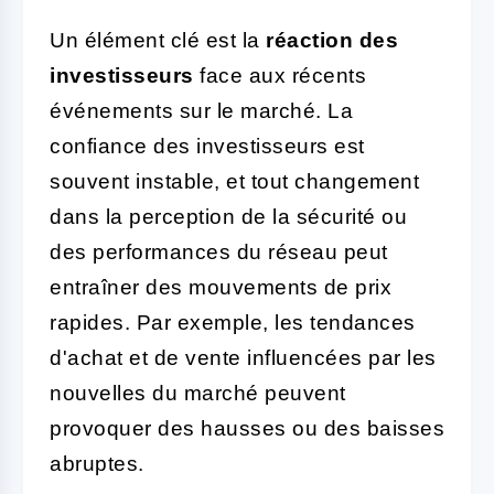
Un élément clé est la
réaction des
investisseurs
face aux récents
événements sur le marché. La
confiance des investisseurs est
souvent instable, et tout changement
dans la perception de la sécurité ou
des performances du réseau peut
entraîner des mouvements de prix
rapides. Par exemple, les tendances
d'achat et de vente influencées par les
nouvelles du marché peuvent
provoquer des hausses ou des baisses
abruptes.