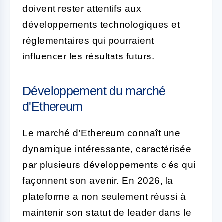
doivent rester attentifs aux
développements technologiques et
réglementaires qui pourraient
influencer les résultats futurs.
Développement du marché
d'Ethereum
Le marché d'Ethereum connaît une
dynamique intéressante, caractérisée
par plusieurs développements clés qui
façonnent son avenir. En 2026, la
plateforme a non seulement réussi à
maintenir son statut de leader dans le